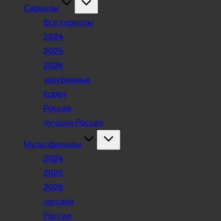
Сериалы
Все сериалы
2024
2025
2026
зарубежные
Корея
Россия
лучшие Россия
Мультфильмы
2024
2025
2026
детские
Россия