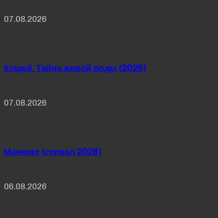
07.08.2026
Кощей. Тайна живой воды (2026)
07.08.2026
Манюня (сериал 2026)
06.08.2026