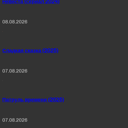
Невеста (сериал 2024)
08.08.2026
Сладкая сказка (2025)
07.08.2026
Патруль времени (2025)
07.08.2026