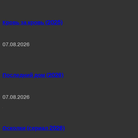
Кровь за кровь (2025)
07.08.2026
Последний дом (2026)
07.08.2026
Осколки (сериал 2026)