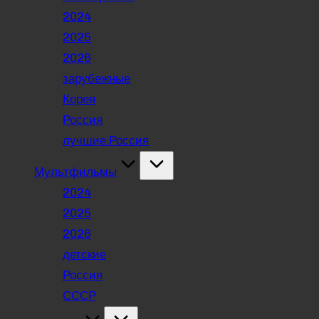
2024
2025
2026
зарубежные
Корея
Россия
лучшие Россия
Мультфильмы
2024
2025
2026
детские
Россия
СССР