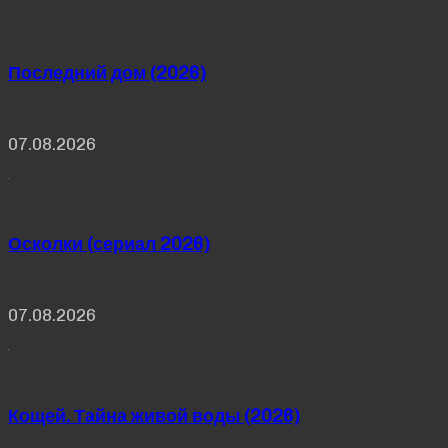
Последний дом (2026)
07.08.2026
Осколки (сериал 2026)
07.08.2026
Кощей. Тайна живой воды (2026)