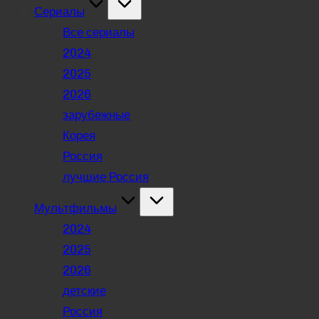
Сериалы
Все сериалы
2024
2025
2026
зарубежные
Корея
Россия
лучшие Россия
Мультфильмы
2024
2025
2026
детские
Россия