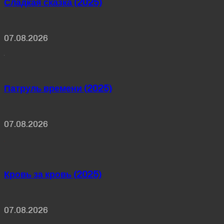
Сладкая сказка (2025)
07.08.2026
Патруль времени (2025)
07.08.2026
Кровь за кровь (2025)
07.08.2026