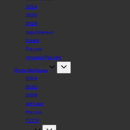
2024
2025
2026
зарубежные
Корея
Россия
лучшие Россия
Мультфильмы
2024
2025
2026
детские
Россия
СССР