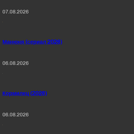
07.08.2026
Манюня (сериал 2026)
06.08.2026
Кормилец (2026)
06.08.2026