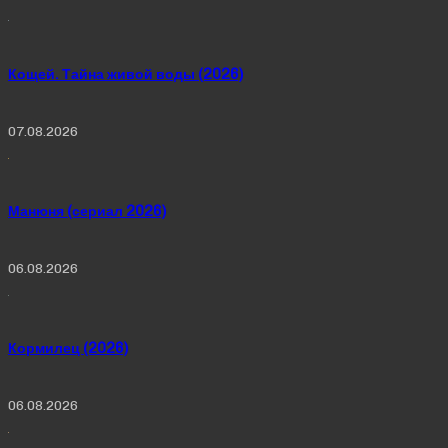
Кощей. Тайна живой воды (2026)
07.08.2026
Манюня (сериал 2026)
06.08.2026
Кормилец (2026)
06.08.2026