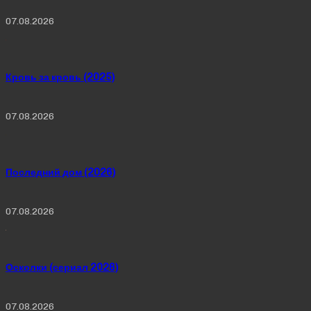
07.08.2026
Кровь за кровь (2025)
07.08.2026
Последний дом (2026)
07.08.2026
Осколки (сериал 2026)
07.08.2026