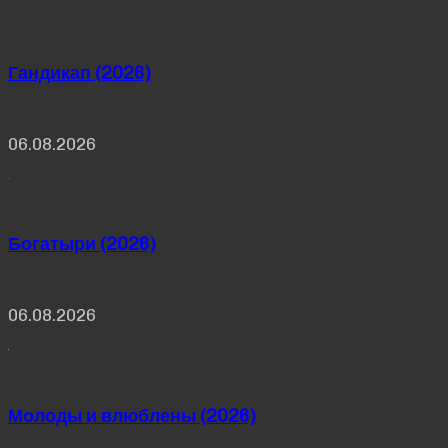
Гандикап (2026)
06.08.2026
Богатыри (2026)
06.08.2026
Молоды и влюблены (2026)