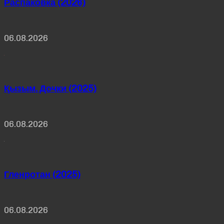
Распаковка (2026)
06.08.2026
Қызым. Дочки (2025)
06.08.2026
Гленротан (2025)
06.08.2026