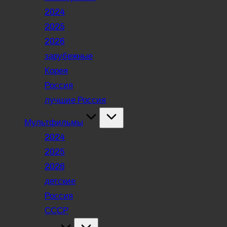
2024
2025
2026
зарубежные
Корея
Россия
лучшие Россия
Мультфильмы
2024
2025
2026
детские
Россия
СССР