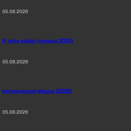
05.08.2026
Я тебя найду (сериал 2020)
05.08.2026
Космическая Машка (2026)
05.08.2026