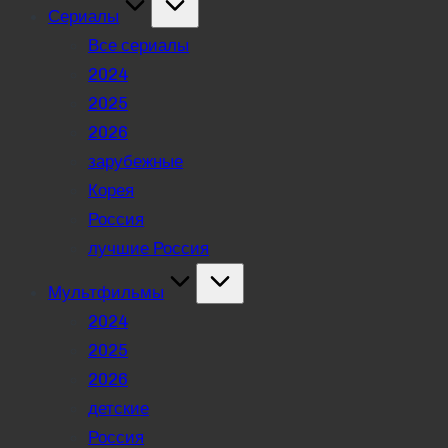
Сериалы
Все сериалы
2024
2025
2026
зарубежные
Корея
Россия
лучшие Россия
Мультфильмы
2024
2025
2026
детские
Россия