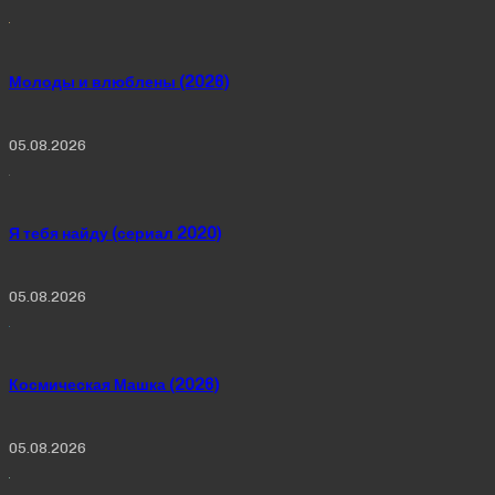
Молоды и влюблены (2026)
05.08.2026
Я тебя найду (сериал 2020)
05.08.2026
Космическая Машка (2026)
05.08.2026