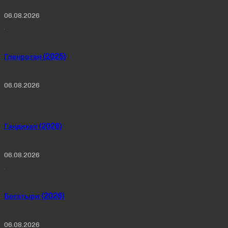
06.08.2026
Гленротан (2025)
06.08.2026
Гандикап (2026)
06.08.2026
Богатыри (2026)
06.08.2026