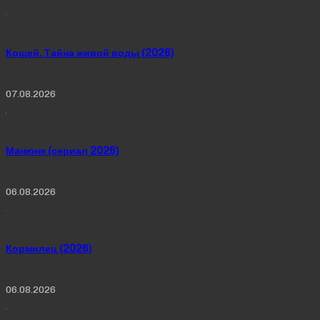
Кощей. Тайна живой воды (2026)
07.08.2026
Манюня (сериал 2026)
06.08.2026
Кормилец (2026)
06.08.2026