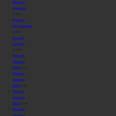
Россия
комедия
1 801
Россия
мелодрама
1 647
Россия
сериал
3 295
Россия
сериал
2023
205
Россия
сериал
2024
185
Россия
сериал
2025
236
Россия
сериал