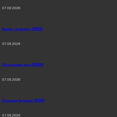
07.08.2026
Кровь за кровь (2025)
07.08.2026
Последний дом (2026)
07.08.2026
Осколки (сериал 2026)
07.08.2026