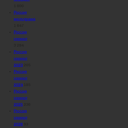
1 800
Россия
мелодрама
1 647
Россия
сериал
3 294
Россия
сериал
2023
205
Россия
сериал
2024
185
Россия
сериал
2025
236
Россия
сериал
2026
93