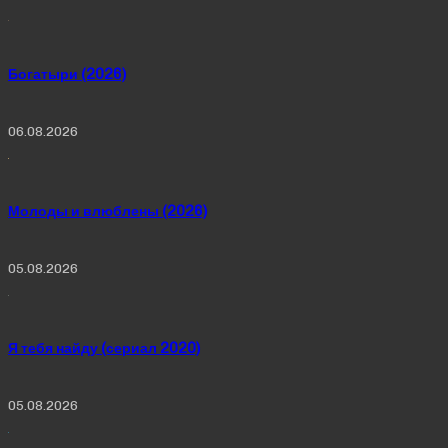
Богатыри (2026)
06.08.2026
Молоды и влюблены (2026)
05.08.2026
Я тебя найду (сериал 2020)
05.08.2026