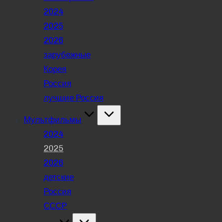
2024
2025
2026
зарубежные
Корея
Россия
лучшие Россия
Мультфильмы
2024
2025
2026
детские
Россия
СССР