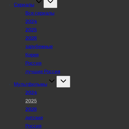
Сериалы
Все сериалы
2024
2025
2026
зарубежные
Корея
Россия
лучшие Россия
Мультфильмы
2024
2025
2026
детские
Россия