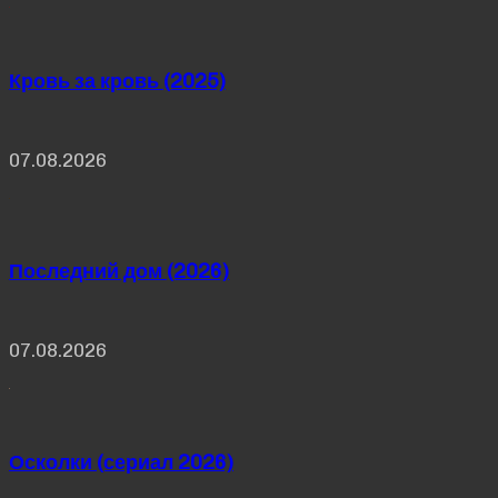
Кровь за кровь (2025)
07.08.2026
Последний дом (2026)
07.08.2026
Осколки (сериал 2026)