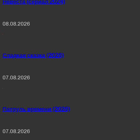
Невеста (сериал 2024)
08.08.2026
Сладкая сказка (2025)
07.08.2026
Патруль времени (2025)
07.08.2026