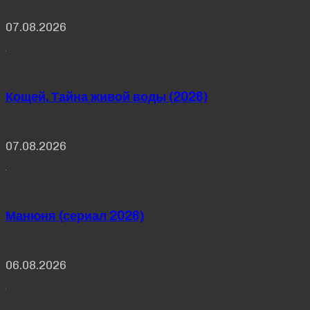
07.08.2026
Кощей. Тайна живой воды (2026)
07.08.2026
Манюня (сериал 2026)
06.08.2026