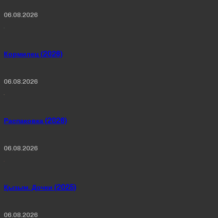
06.08.2026
Кормилец (2026)
06.08.2026
Распаковка (2026)
06.08.2026
Қызым. Дочки (2025)
06.08.2026