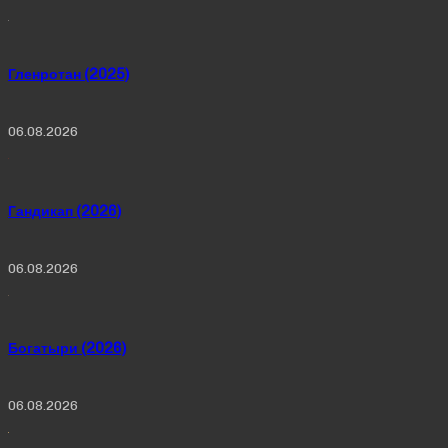
Гленротан (2025)
06.08.2026
Гандикап (2026)
06.08.2026
Богатыри (2026)
06.08.2026