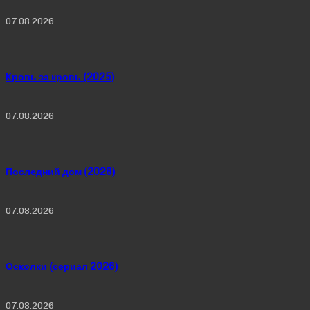
07.08.2026
Кровь за кровь (2025)
07.08.2026
Последний дом (2026)
07.08.2026
Осколки (сериал 2026)
07.08.2026