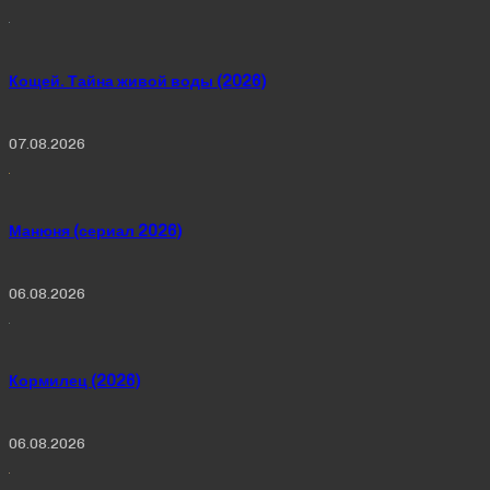
Кощей. Тайна живой воды (2026)
07.08.2026
Манюня (сериал 2026)
06.08.2026
Кормилец (2026)
06.08.2026