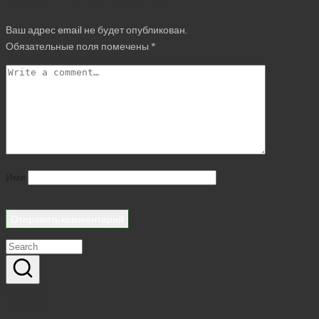
Ваш адрес email не будет опубликован.
Обязательные поля помечены
*
Имя
Реклама
Рубрики