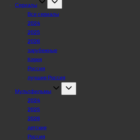
Сериалы
Все сериалы
2024
2025
2026
зарубежные
Корея
Россия
лучшие Россия
Мультфильмы
2024
2025
2026
детские
Россия