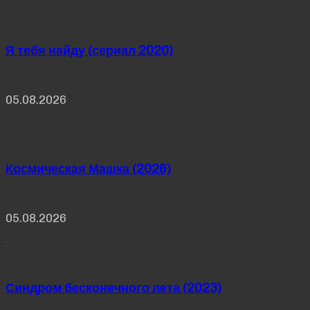
Я тебя найду (сериал 2020)
05.08.2026
Космическая Машка (2026)
05.08.2026
Синдром бесконечного лета (2023)