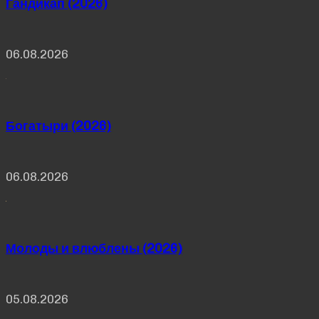
Гандикап (2026)
06.08.2026
Богатыри (2026)
06.08.2026
Молоды и влюблены (2026)
05.08.2026