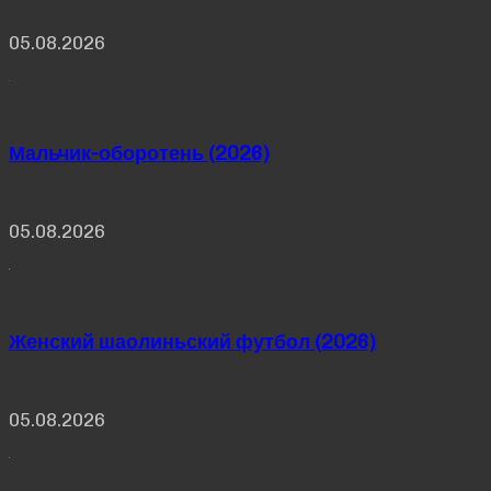
05.08.2026
Мальчик-оборотень (2026)
05.08.2026
Женский шаолиньский футбол (2026)
05.08.2026