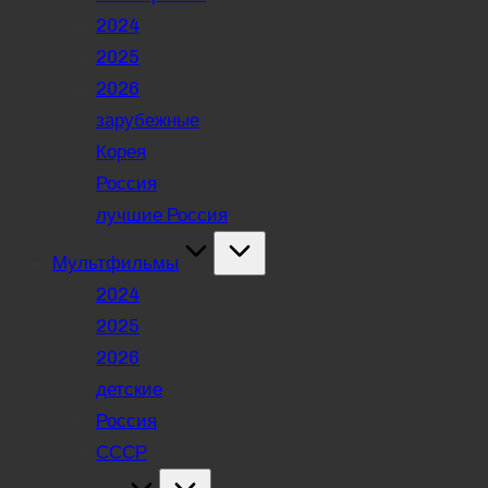
2024
2025
2026
зарубежные
Корея
Россия
лучшие Россия
Мультфильмы
2024
2025
2026
детские
Россия
СССР