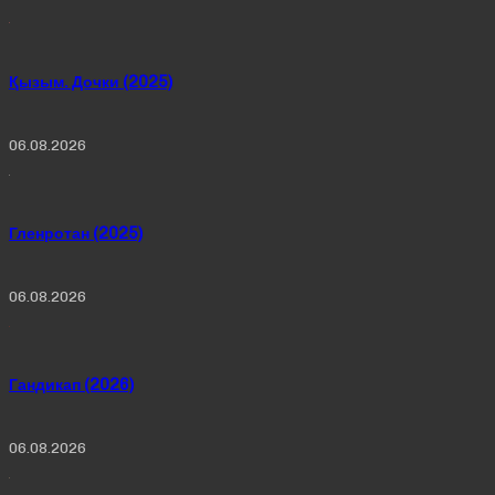
Қызым. Дочки (2025)
06.08.2026
Гленротан (2025)
06.08.2026
Гандикап (2026)
06.08.2026