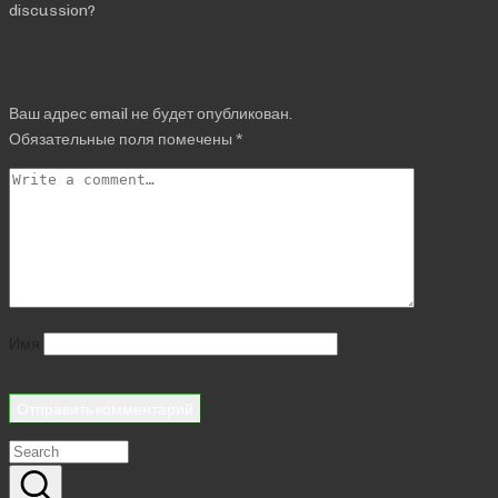
discussion?
Добавить комментарий
Ваш адрес email не будет опубликован.
Обязательные поля помечены
*
Имя