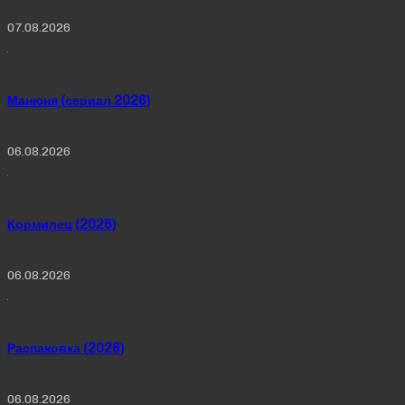
07.08.2026
Манюня (сериал 2026)
06.08.2026
Кормилец (2026)
06.08.2026
Распаковка (2026)
06.08.2026