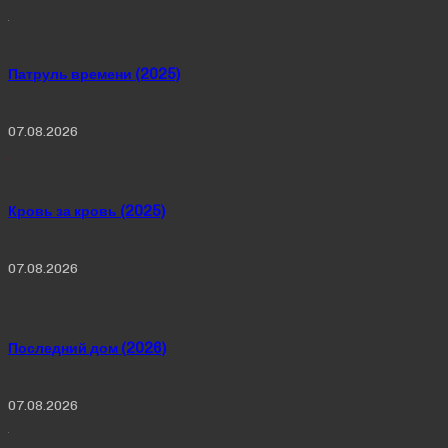
Патруль времени (2025)
07.08.2026
Кровь за кровь (2025)
07.08.2026
Последний дом (2026)
07.08.2026