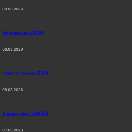
09.08.2026
Мороженщик (2026)
08.08.2026
Невеста (сериал 2024)
08.08.2026
Сладкая сказка (2025)
07.08.2026