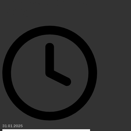
Ясновидец (сериал
2006)
31.01.2025