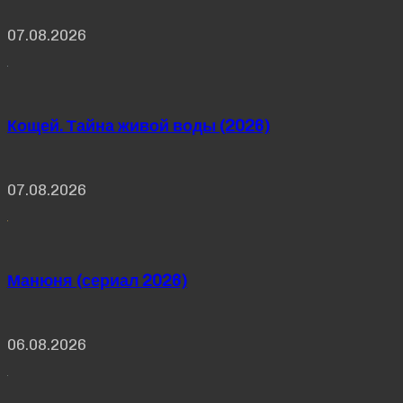
07.08.2026
Кощей. Тайна живой воды (2026)
07.08.2026
Манюня (сериал 2026)
06.08.2026