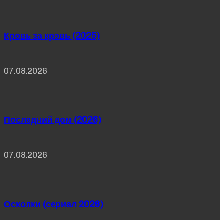
Кровь за кровь (2025)
07.08.2026
Последний дом (2026)
07.08.2026
Осколки (сериал 2026)