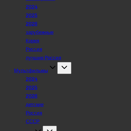
2024
2025
2026
зарубежные
Корея
Россия
лучшие Россия
Мультфильмы
2024
2025
2026
детские
Россия
СССР