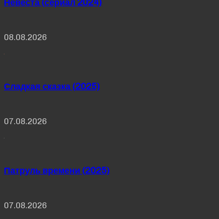
Невеста (сериал 2024)
08.08.2026
Сладкая сказка (2025)
07.08.2026
Патруль времени (2025)
07.08.2026