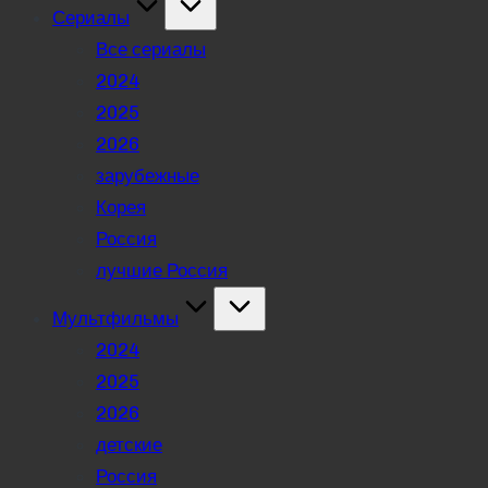
Сериалы
Все сериалы
2024
2025
2026
зарубежные
Корея
Россия
лучшие Россия
Мультфильмы
2024
2025
2026
детские
Россия