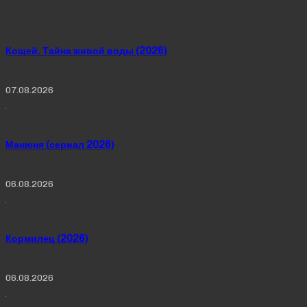
Кощей. Тайна живой воды (2026)
07.08.2026
Манюня (сериал 2026)
06.08.2026
Кормилец (2026)
06.08.2026