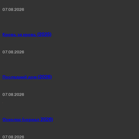
07.08.2026
Кровь за кровь (2025)
07.08.2026
Последний дом (2026)
07.08.2026
Осколки (сериал 2026)
07.08.2026