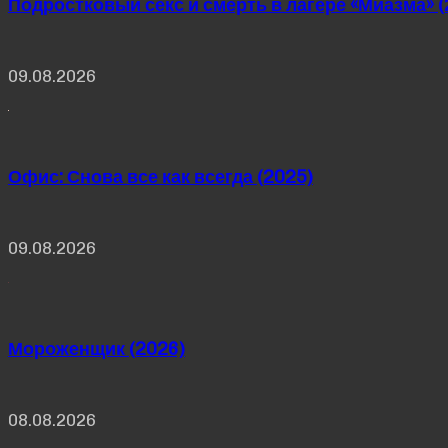
Подростковый секс и смерть в лагере «Миазма» (
09.08.2026
Офис: Снова все как всегда (2025)
09.08.2026
Мороженщик (2026)
08.08.2026