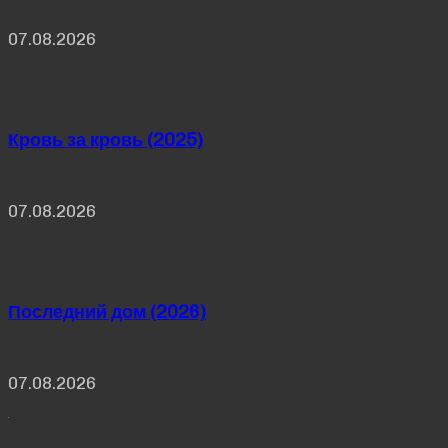
07.08.2026
Кровь за кровь (2025)
07.08.2026
Последний дом (2026)
07.08.2026