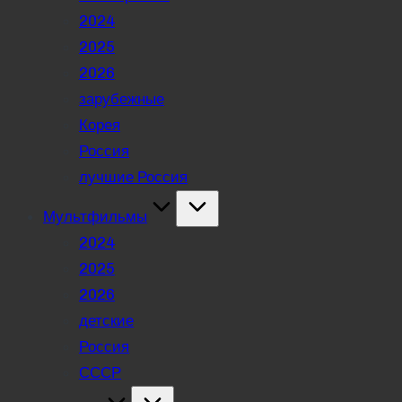
2024
2025
2026
зарубежные
Корея
Россия
лучшие Россия
Мультфильмы
2024
2025
2026
детские
Россия
СССР