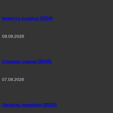
Невеста (сериал 2024)
08.08.2026
Сладкая сказка (2025)
07.08.2026
Патруль времени (2025)