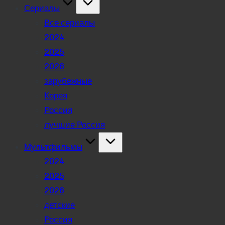
Сериалы
Все сериалы
2024
2025
2026
зарубежные
Корея
Россия
лучшие Россия
Мультфильмы
2024
2025
2026
детские
Россия