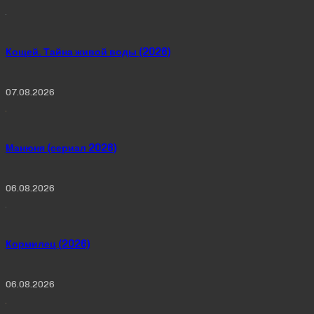
Кощей. Тайна живой воды (2026)
07.08.2026
Манюня (сериал 2026)
06.08.2026
Кормилец (2026)
06.08.2026