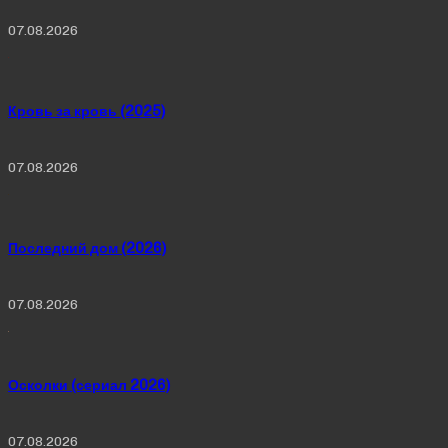
07.08.2026
Кровь за кровь (2025)
07.08.2026
Последний дом (2026)
07.08.2026
Осколки (сериал 2026)
07.08.2026