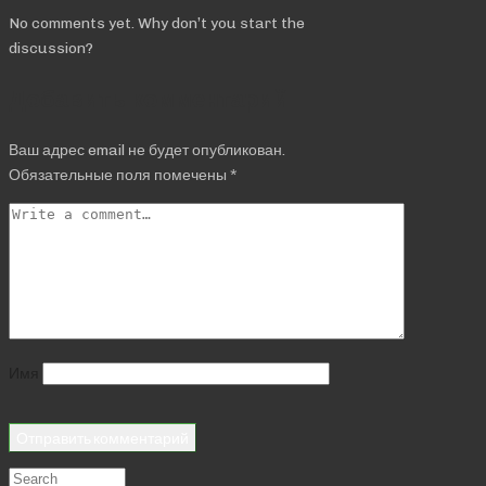
No comments yet. Why don’t you start the
discussion?
Добавить комментарий
Ваш адрес email не будет опубликован.
Обязательные поля помечены
*
Имя