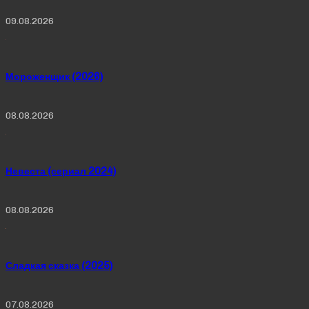
09.08.2026
Мороженщик (2026)
08.08.2026
Невеста (сериал 2024)
08.08.2026
Сладкая сказка (2025)
07.08.2026