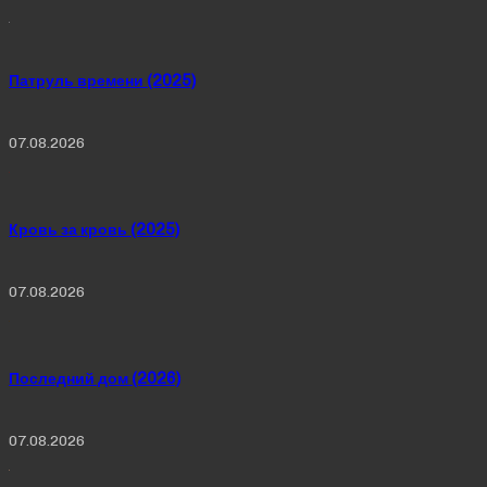
Патруль времени (2025)
07.08.2026
Кровь за кровь (2025)
07.08.2026
Последний дом (2026)
07.08.2026