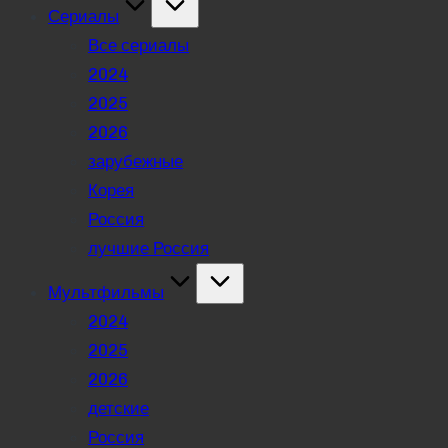
Сериалы
Все сериалы
2024
2025
2026
зарубежные
Корея
Россия
лучшие Россия
Мультфильмы
2024
2025
2026
детские
Россия