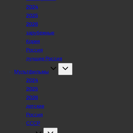
2024
2025
2026
зарубежные
Корея
Россия
лучшие Россия
Мультфильмы
2024
2025
2026
детские
Россия
СССР