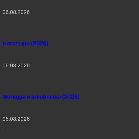
06.08.2026
Богатыри (2026)
06.08.2026
Молоды и влюблены (2026)
05.08.2026