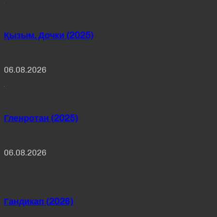
Қызым. Дочки (2025)
06.08.2026
Гленротан (2025)
06.08.2026
Гандикап (2026)