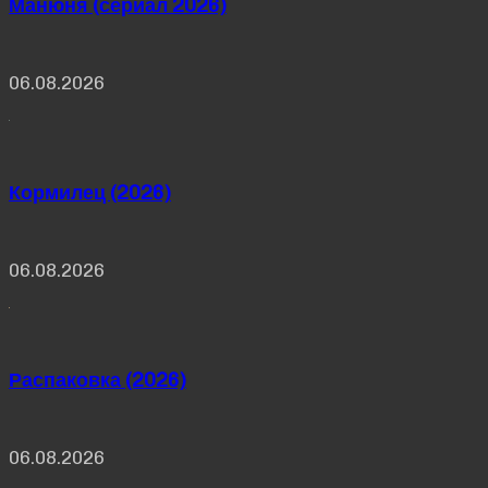
Манюня (сериал 2026)
06.08.2026
Кормилец (2026)
06.08.2026
Распаковка (2026)
06.08.2026