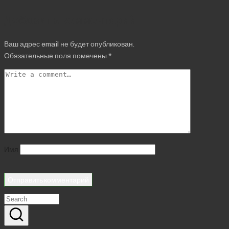
Добавить комментарий
Ваш адрес email не будет опубликован.
Обязательные поля помечены
*
Имя