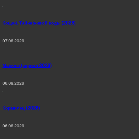
Кощей. Тайна живой воды (2026)
07.08.2026
Манюня (сериал 2026)
06.08.2026
Кормилец (2026)
06.08.2026