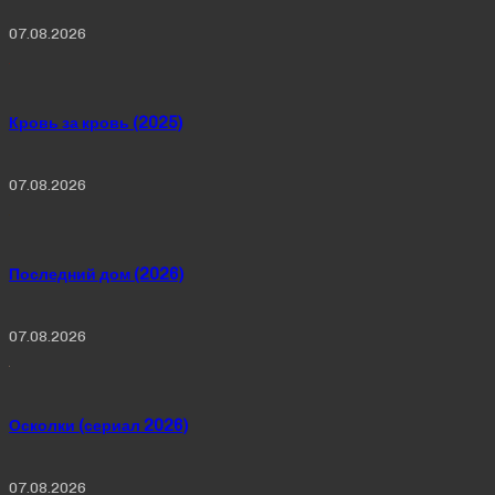
07.08.2026
Кровь за кровь (2025)
07.08.2026
Последний дом (2026)
07.08.2026
Осколки (сериал 2026)
07.08.2026