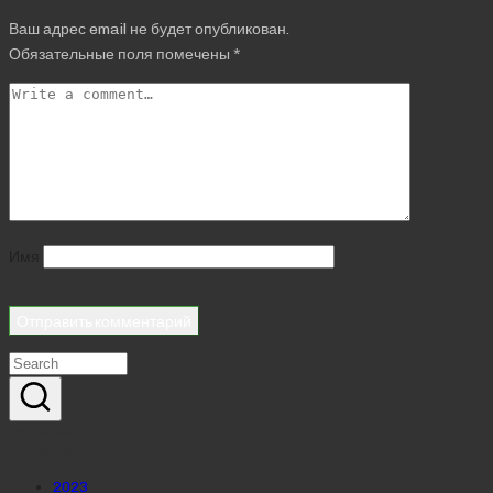
Ваш адрес email не будет опубликован.
Обязательные поля помечены
*
Имя
Реклама
Рубрики
2023