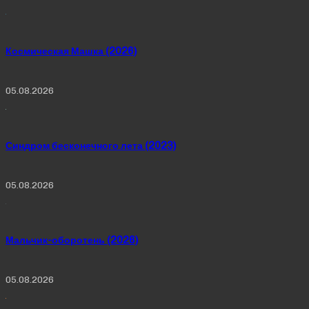
Космическая Машка (2026)
05.08.2026
Синдром бесконечного лета (2023)
05.08.2026
Мальчик-оборотень (2026)
05.08.2026