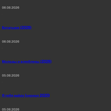
06.08.2026
Богатыри (2026)
06.08.2026
Молоды и влюблены (2026)
05.08.2026
Я тебя найду (сериал 2020)
05.08.2026