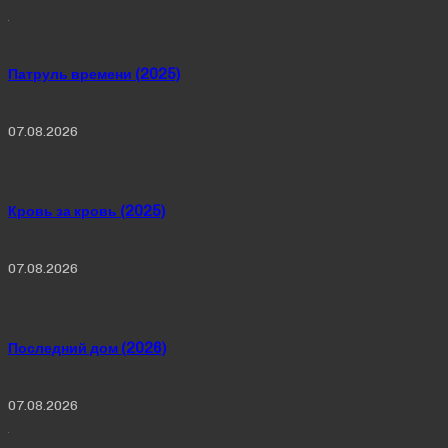
Патруль времени (2025)
07.08.2026
Кровь за кровь (2025)
07.08.2026
Последний дом (2026)
07.08.2026