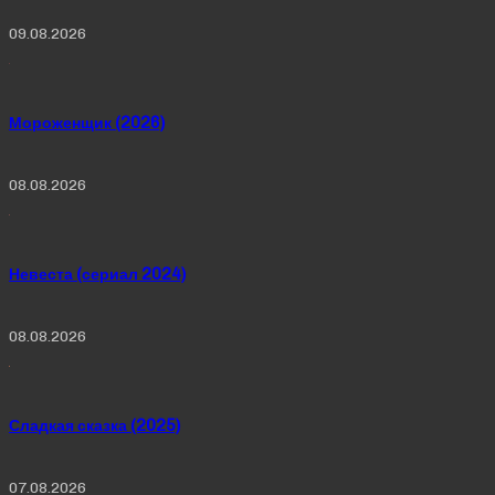
09.08.2026
Мороженщик (2026)
08.08.2026
Невеста (сериал 2024)
08.08.2026
Сладкая сказка (2025)
07.08.2026