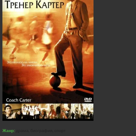
Жанр:
драма, биография, спорт