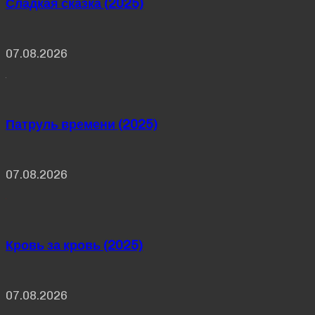
Сладкая сказка (2025)
07.08.2026
Патруль времени (2025)
07.08.2026
Кровь за кровь (2025)
07.08.2026