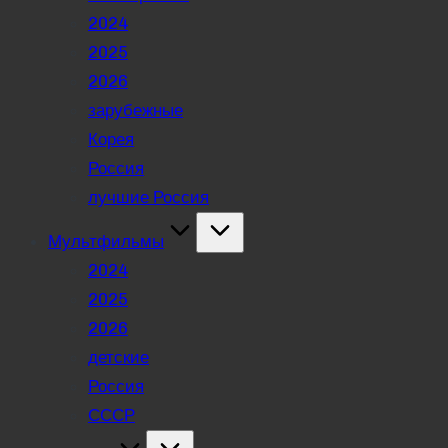
2024
2025
2026
зарубежные
Корея
Россия
лучшие Россия
Мультфильмы
2024
2025
2026
детские
Россия
СССР