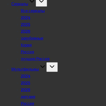
Сериалы
Все сериалы
2024
2025
2026
зарубежные
Корея
Россия
лучшие Россия
Мультфильмы
2024
2025
2026
детские
Россия