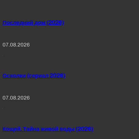
Последний дом (2026)
07.08.2026
Осколки (сериал 2026)
07.08.2026
Кощей. Тайна живой воды (2026)