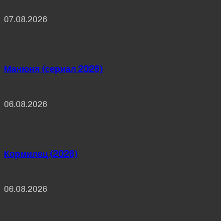
07.08.2026
Манюня (сериал 2026)
06.08.2026
Кормилец (2026)
06.08.2026