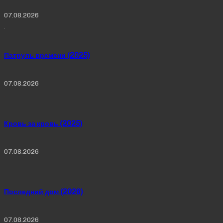
07.08.2026
Патруль времени (2025)
07.08.2026
Кровь за кровь (2025)
07.08.2026
Последний дом (2026)
07.08.2026