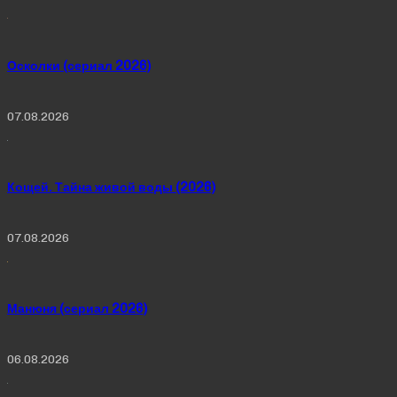
Осколки (сериал 2026)
07.08.2026
Кощей. Тайна живой воды (2026)
07.08.2026
Манюня (сериал 2026)
06.08.2026