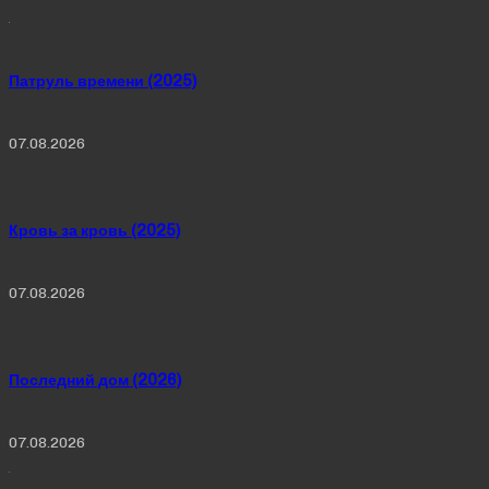
Патруль времени (2025)
07.08.2026
Кровь за кровь (2025)
07.08.2026
Последний дом (2026)
07.08.2026