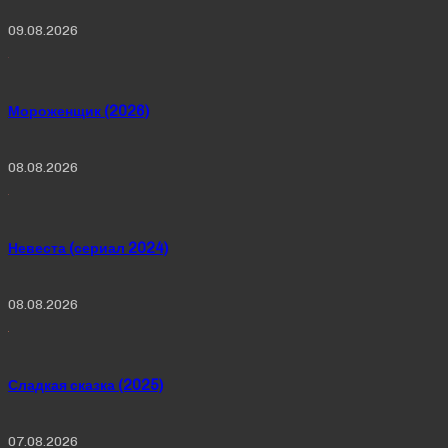
09.08.2026
Мороженщик (2026)
08.08.2026
Невеста (сериал 2024)
08.08.2026
Сладкая сказка (2025)
07.08.2026