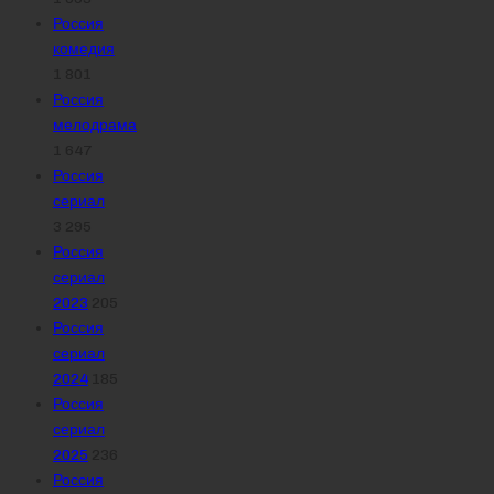
Россия
комедия
1 801
Россия
мелодрама
1 647
Россия
сериал
3 295
Россия
сериал
2023
205
Россия
сериал
2024
185
Россия
сериал
2025
236
Россия