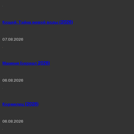
Кощей. Тайна живой воды (2026)
07.08.2026
Манюня (сериал 2026)
06.08.2026
Кормилец (2026)
06.08.2026