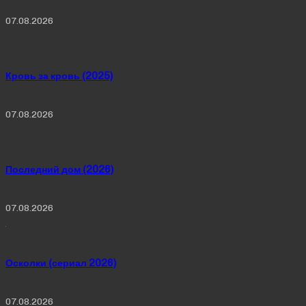
07.08.2026
Кровь за кровь (2025)
07.08.2026
Последний дом (2026)
07.08.2026
Осколки (сериал 2026)
07.08.2026