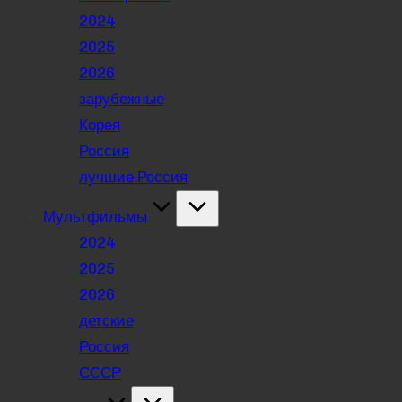
2024
2025
2026
зарубежные
Корея
Россия
лучшие Россия
Мультфильмы
2024
2025
2026
детские
Россия
СССР