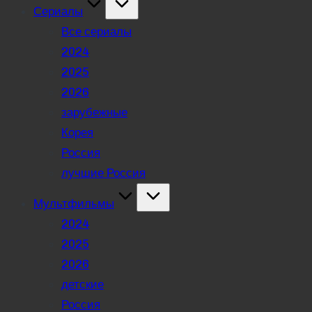
Сериалы
Все сериалы
2024
2025
2026
зарубежные
Корея
Россия
лучшие Россия
Мультфильмы
2024
2025
2026
детские
Россия