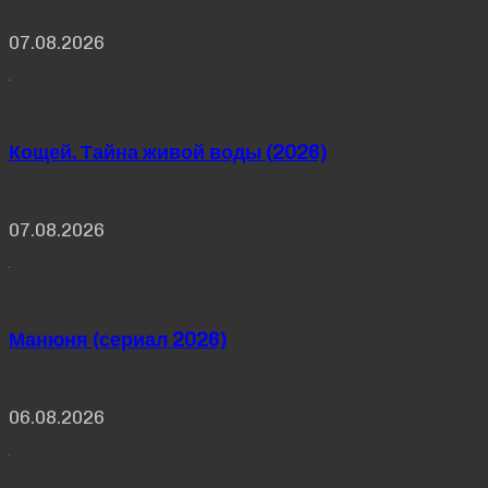
07.08.2026
Кощей. Тайна живой воды (2026)
07.08.2026
Манюня (сериал 2026)
06.08.2026