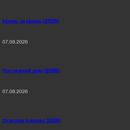
Кровь за кровь (2025)
07.08.2026
Последний дом (2026)
07.08.2026
Осколки (сериал 2026)