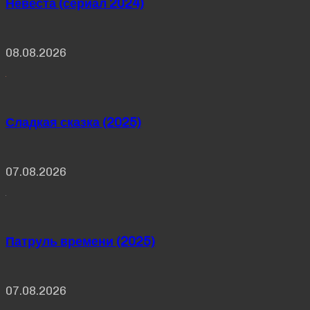
Невеста (сериал 2024)
08.08.2026
Сладкая сказка (2025)
07.08.2026
Патруль времени (2025)
07.08.2026