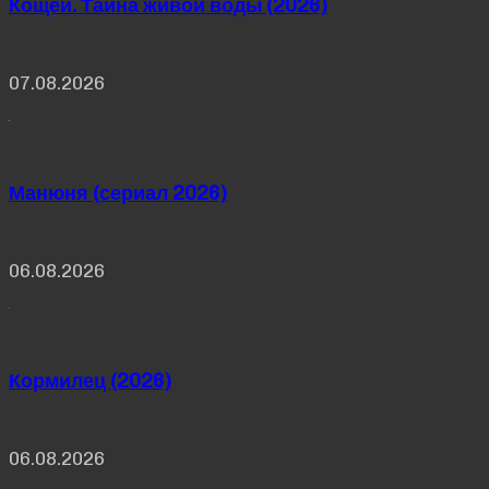
Кощей. Тайна живой воды (2026)
07.08.2026
Манюня (сериал 2026)
06.08.2026
Кормилец (2026)
06.08.2026