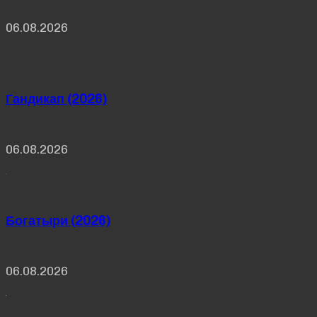
06.08.2026
Гандикап (2026)
06.08.2026
Богатыри (2026)
06.08.2026