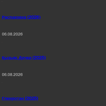
Распаковка (2026)
06.08.2026
Қызым. Дочки (2025)
06.08.2026
Гленротан (2025)