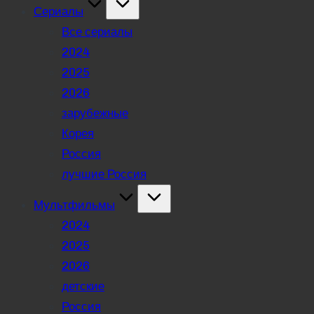
Сериалы
Все сериалы
2024
2025
2026
зарубежные
Корея
Россия
лучшие Россия
Мультфильмы
2024
2025
2026
детские
Россия