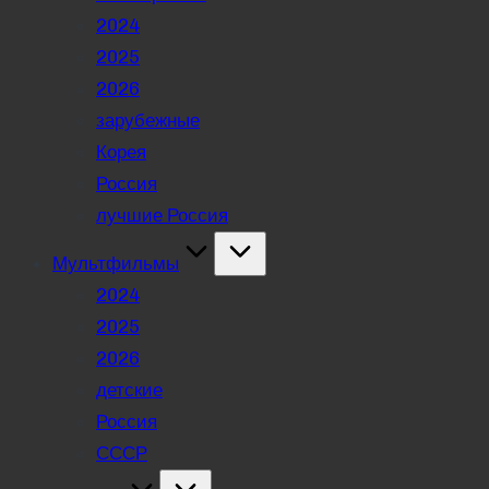
2024
2025
2026
зарубежные
Корея
Россия
лучшие Россия
Мультфильмы
2024
2025
2026
детские
Россия
СССР