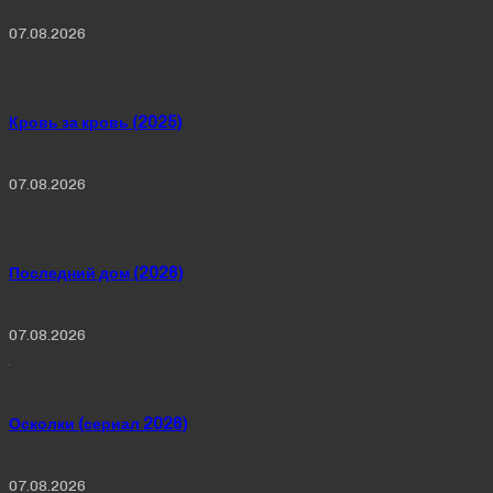
07.08.2026
Кровь за кровь (2025)
07.08.2026
Последний дом (2026)
07.08.2026
Осколки (сериал 2026)
07.08.2026