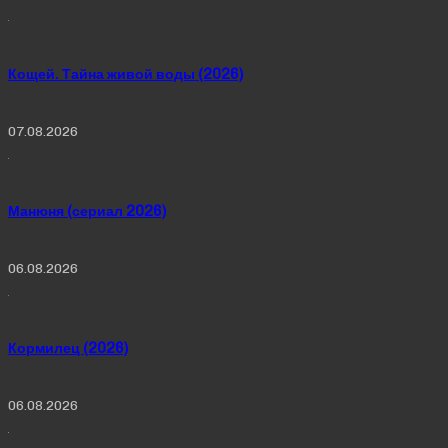
Кощей. Тайна живой воды (2026)
07.08.2026
Манюня (сериал 2026)
06.08.2026
Кормилец (2026)
06.08.2026