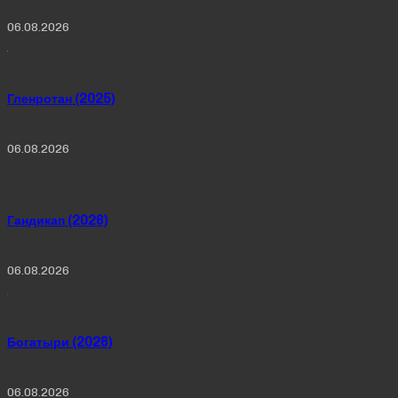
06.08.2026
Гленротан (2025)
06.08.2026
Гандикап (2026)
06.08.2026
Богатыри (2026)
06.08.2026