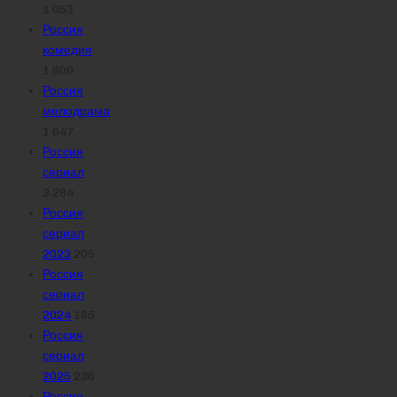
1 053
Россия
комедия
1 800
Россия
мелодрама
1 647
Россия
сериал
3 294
Россия
сериал
2023
205
Россия
сериал
2024
185
Россия
сериал
2025
236
Россия