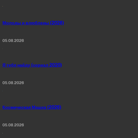
Молоды и влюблены (2026)
05.08.2026
Я тебя найду (сериал 2020)
05.08.2026
Космическая Машка (2026)
05.08.2026