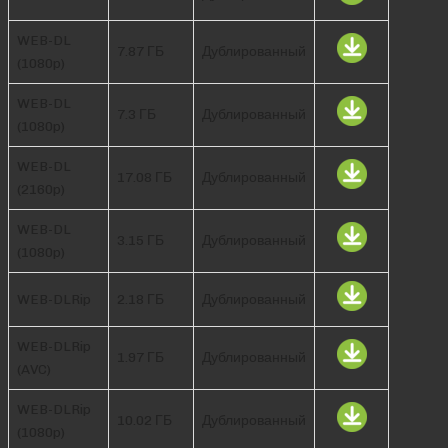
WEB-DL
7.87 ГБ
Дублированный
(1080p)
WEB-DL
7.3 ГБ
Дублированный
(1080p)
WEB-DL
17.08 ГБ
Дублированный
(2160p)
WEB-DL
3.15 ГБ
Дублированный
(1080p)
WEB-DLRip
2.18 ГБ
Дублированный
WEB-DLRip
1.97 ГБ
Дублированный
(AVC)
WEB-DLRip
10.02 ГБ
Дублированный
(1080p)