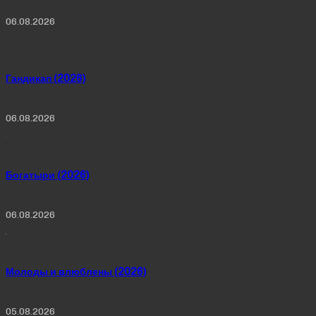
06.08.2026
Гандикап (2026)
06.08.2026
Богатыри (2026)
06.08.2026
Молоды и влюблены (2026)
05.08.2026