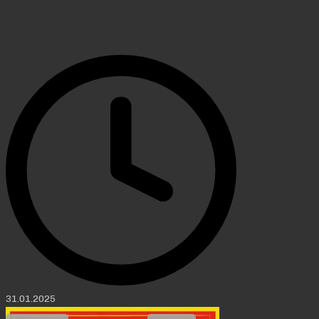
2015)
31.01.2025