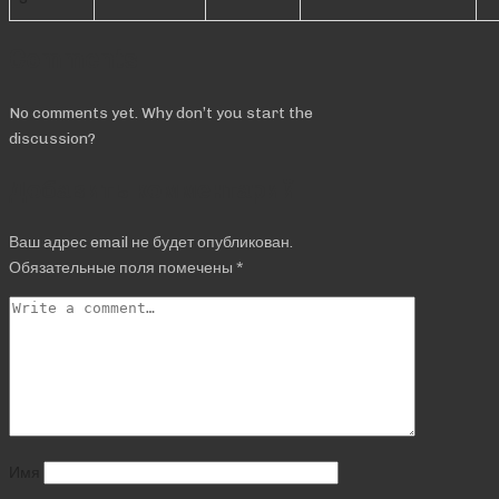
Comments
No comments yet. Why don’t you start the
discussion?
Добавить комментарий
Ваш адрес email не будет опубликован.
Обязательные поля помечены
*
Имя