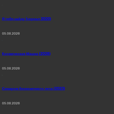
Я тебя найду (сериал 2020)
05.08.2026
Космическая Машка (2026)
05.08.2026
Синдром бесконечного лета (2023)
05.08.2026