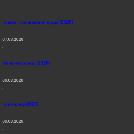
Кощей. Тайна живой воды (2026)
07.08.2026
Манюня (сериал 2026)
06.08.2026
Кормилец (2026)
06.08.2026