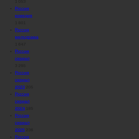
1 053
Россия
комедия
1 801
Россия
мелодрама
1 647
Россия
сериал
3 295
Россия
сериал
2023
205
Россия
сериал
2024
185
Россия
сериал
2025
236
Россия