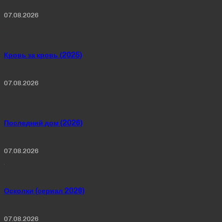
07.08.2026
Кровь за кровь (2025)
07.08.2026
Последний дом (2026)
07.08.2026
Осколки (сериал 2026)
07.08.2026