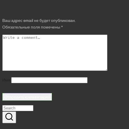
Добавить комментарий
Ваш адрес email не будет опубликован.
Обязательные поля помечены
*
Имя
Реклама