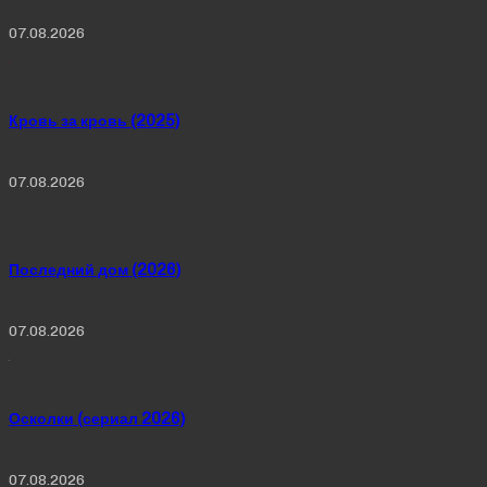
07.08.2026
Кровь за кровь (2025)
07.08.2026
Последний дом (2026)
07.08.2026
Осколки (сериал 2026)
07.08.2026