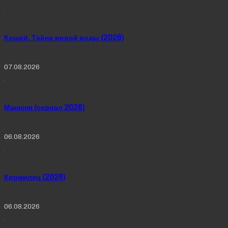
Кощей. Тайна живой воды (2026)
07.08.2026
Манюня (сериал 2026)
06.08.2026
Кормилец (2026)
06.08.2026