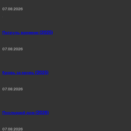
07.08.2026
Патруль времени (2025)
07.08.2026
Кровь за кровь (2025)
07.08.2026
Последний дом (2026)
07.08.2026