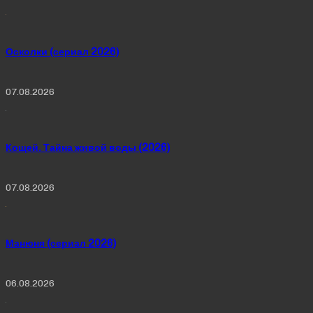
Осколки (сериал 2026)
07.08.2026
Кощей. Тайна живой воды (2026)
07.08.2026
Манюня (сериал 2026)
06.08.2026