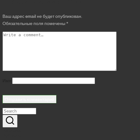
Добавить комментарий
Ваш адрес email не будет опубликован.
Обязательные поля помечены
*
Имя
Реклама
Рубрики