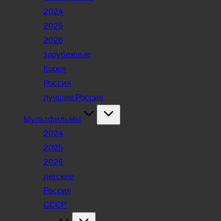
2024
2025
2026
зарубежные
Корея
Россия
лучшие Россия
Мультфильмы
2024
2025
2026
детские
Россия
СССР