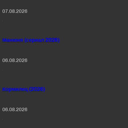
07.08.2026
Манюня (сериал 2026)
06.08.2026
Кормилец (2026)
06.08.2026