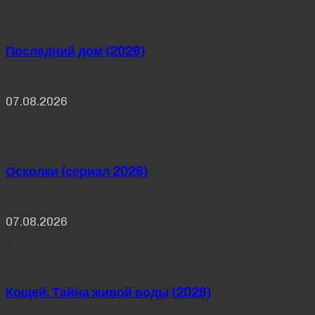
Последний дом (2026)
07.08.2026
Осколки (сериал 2026)
07.08.2026
Кощей. Тайна живой воды (2026)