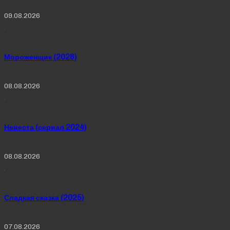
09.08.2026
Мороженщик (2026)
08.08.2026
Невеста (сериал 2024)
08.08.2026
Сладкая сказка (2025)
07.08.2026