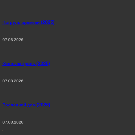
Патруль времени (2025)
07.08.2026
Кровь за кровь (2025)
07.08.2026
Последний дом (2026)
07.08.2026