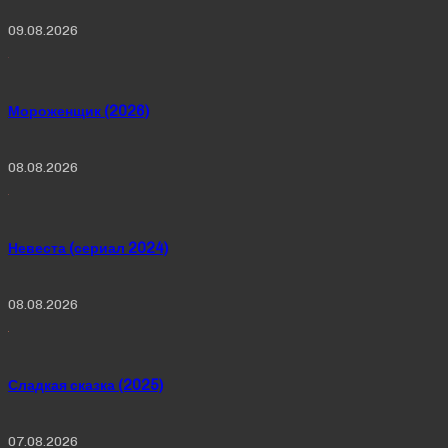
09.08.2026
Мороженщик (2026)
08.08.2026
Невеста (сериал 2024)
08.08.2026
Сладкая сказка (2025)
07.08.2026