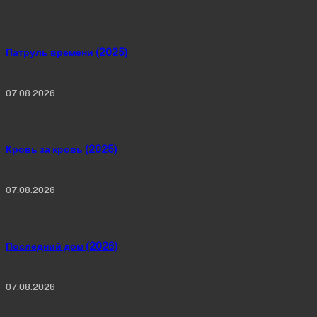
Патруль времени (2025)
07.08.2026
Кровь за кровь (2025)
07.08.2026
Последний дом (2026)
07.08.2026