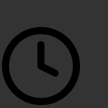
Переподготовка
(1986)