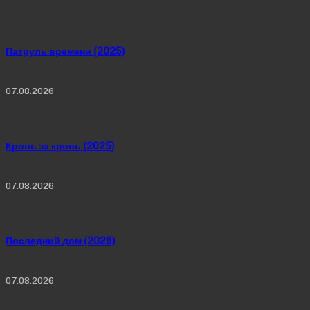
Патруль времени (2025)
07.08.2026
Кровь за кровь (2025)
07.08.2026
Последний дом (2026)
07.08.2026