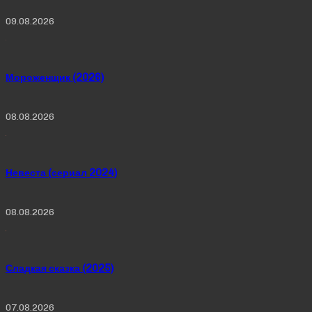
09.08.2026
Мороженщик (2026)
08.08.2026
Невеста (сериал 2024)
08.08.2026
Сладкая сказка (2025)
07.08.2026