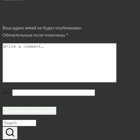
Добавить комментарий
Ваш адрес email не будет опубликован.
Обязательные поля помечены
*
Имя