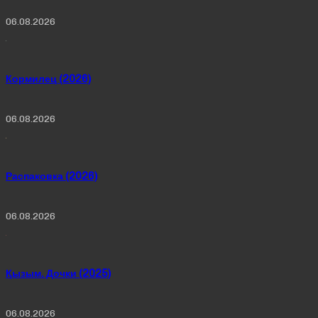
06.08.2026
Кормилец (2026)
06.08.2026
Распаковка (2026)
06.08.2026
Қызым. Дочки (2025)
06.08.2026