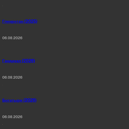
Гленротан (2025)
06.08.2026
Гандикап (2026)
06.08.2026
Богатыри (2026)
06.08.2026