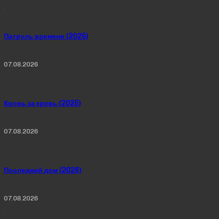
Патруль времени (2025)
07.08.2026
Кровь за кровь (2025)
07.08.2026
Последний дом (2026)
07.08.2026