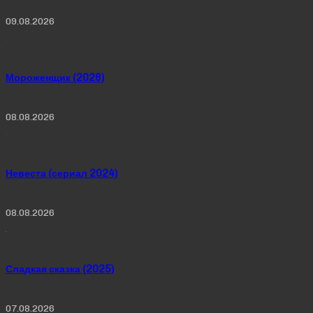
09.08.2026
Мороженщик (2026)
08.08.2026
Невеста (сериал 2024)
08.08.2026
Сладкая сказка (2025)
07.08.2026