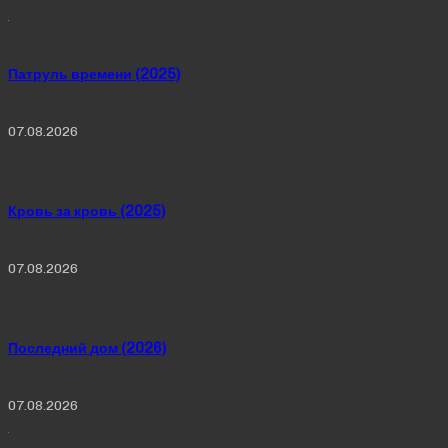
Патруль времени (2025)
07.08.2026
Кровь за кровь (2025)
07.08.2026
Последний дом (2026)
07.08.2026