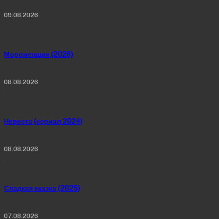
09.08.2026
Мороженщик (2026)
08.08.2026
Невеста (сериал 2024)
08.08.2026
Сладкая сказка (2025)
07.08.2026