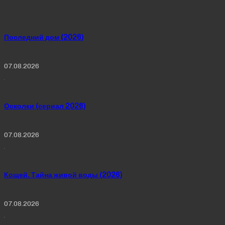
Последний дом (2026)
07.08.2026
Осколки (сериал 2026)
07.08.2026
Кощей. Тайна живой воды (2026)
07.08.2026