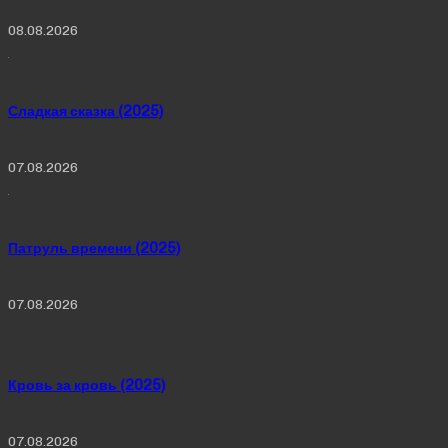
08.08.2026
Сладкая сказка (2025)
07.08.2026
Патруль времени (2025)
07.08.2026
Кровь за кровь (2025)
07.08.2026