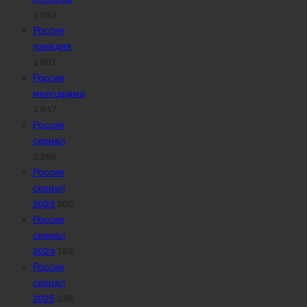
1 053
Россия
комедия
1 801
Россия
мелодрама
1 647
Россия
сериал
3 295
Россия
сериал
2023
205
Россия
сериал
2024
185
Россия
сериал
2025
236