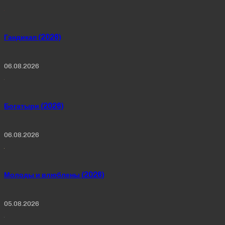
Гандикап (2026)
06.08.2026
Богатыри (2026)
06.08.2026
Молоды и влюблены (2026)
05.08.2026