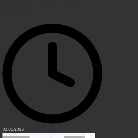
2014)
31.01.2025