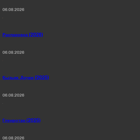
06.08.2026
Распаковка (2026)
06.08.2026
Қызым. Дочки (2025)
06.08.2026
Гленротан (2025)
06.08.2026