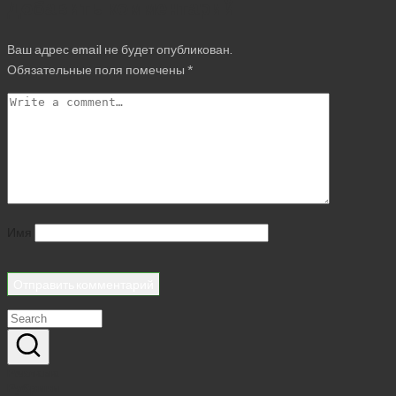
Добавить комментарий
Ваш адрес email не будет опубликован.
Обязательные поля помечены
*
Имя
Реклама
Рубрики