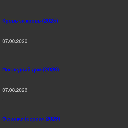
Кровь за кровь (2025)
07.08.2026
Последний дом (2026)
07.08.2026
Осколки (сериал 2026)