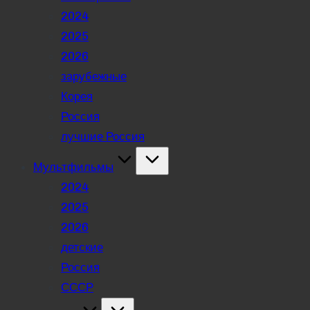
2024
2025
2026
зарубежные
Корея
Россия
лучшие Россия
Мультфильмы
2024
2025
2026
детские
Россия
СССР