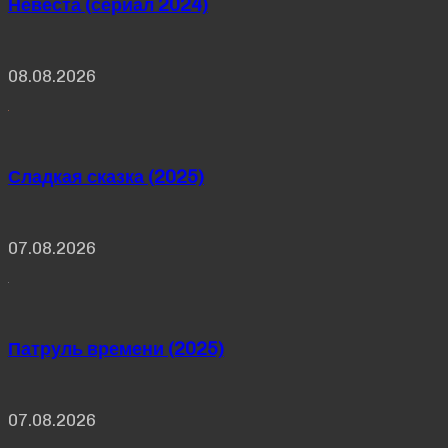
Невеста (сериал 2024)
08.08.2026
Сладкая сказка (2025)
07.08.2026
Патруль времени (2025)
07.08.2026