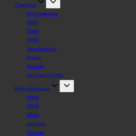
Сериалы
Все сериалы
2024
2025
2026
зарубежные
Корея
Россия
лучшие Россия
Мультфильмы
2024
2025
2026
детские
Россия