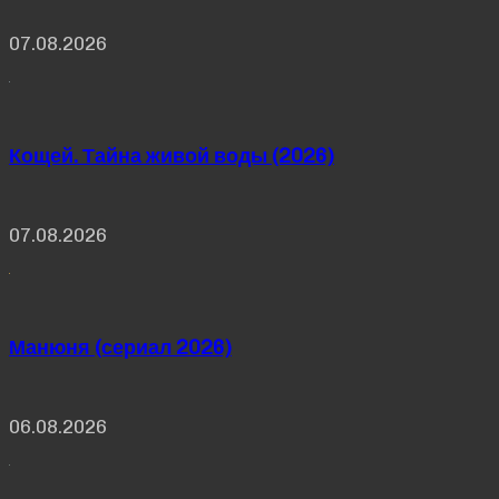
07.08.2026
Кощей. Тайна живой воды (2026)
07.08.2026
Манюня (сериал 2026)
06.08.2026