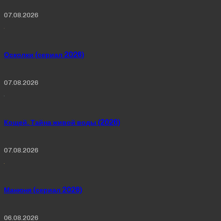
07.08.2026
Осколки (сериал 2026)
07.08.2026
Кощей. Тайна живой воды (2026)
07.08.2026
Манюня (сериал 2026)
06.08.2026