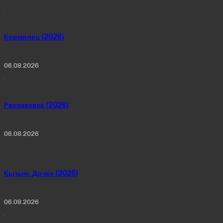
Кормилец (2026)
06.08.2026
Распаковка (2026)
06.08.2026
Қызым. Дочки (2025)
06.08.2026