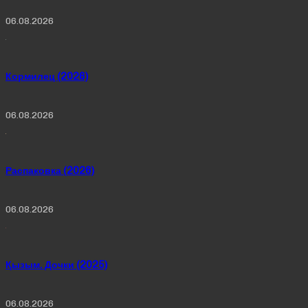
06.08.2026
Кормилец (2026)
06.08.2026
Распаковка (2026)
06.08.2026
Қызым. Дочки (2025)
06.08.2026