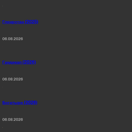
Гленротан (2025)
06.08.2026
Гандикап (2026)
06.08.2026
Богатыри (2026)
06.08.2026