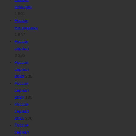
комедия
1 801
Россия
мелодрама
1 647
Россия
сериал
3 295
Россия
сериал
2023
205
Россия
сериал
2024
185
Россия
сериал
2025
236
Россия
сериал