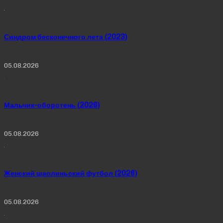
Синдром бесконечного лета (2023)
05.08.2026
Мальчик-оборотень (2026)
05.08.2026
Женский шаолиньский футбол (2026)
05.08.2026