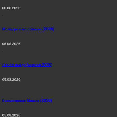
06.08.2026
Молоды и влюблены (2026)
05.08.2026
Я тебя найду (сериал 2020)
05.08.2026
Космическая Машка (2026)
05.08.2026