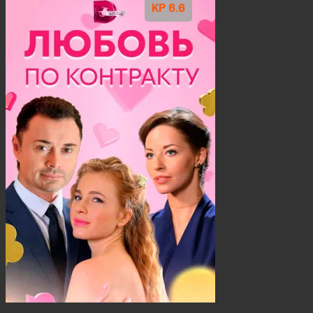
KP 6.6