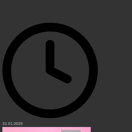
2019)
31.01.2025