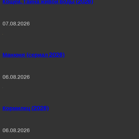
Кощей. Тайна живой воды (2026)
07.08.2026
Манюня (сериал 2026)
06.08.2026
Кормилец (2026)
06.08.2026