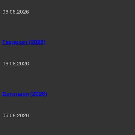
06.08.2026
Гандикап (2026)
06.08.2026
Богатыри (2026)
06.08.2026