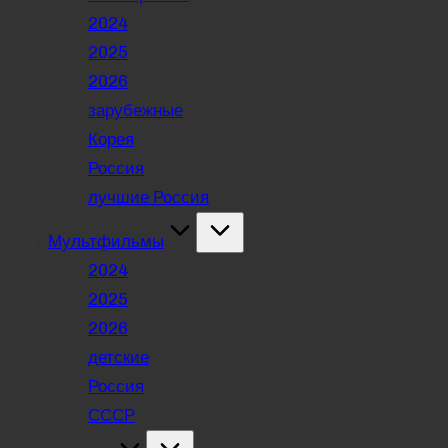
2024
2025
2026
зарубежные
Корея
Россия
лучшие Россия
Мультфильмы
2024
2025
2026
детские
Россия
СССР