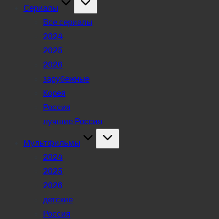
Сериалы
Все сериалы
2024
2025
2026
зарубежные
Корея
Россия
лучшие Россия
Мультфильмы
2024
2025
2026
детские
Россия