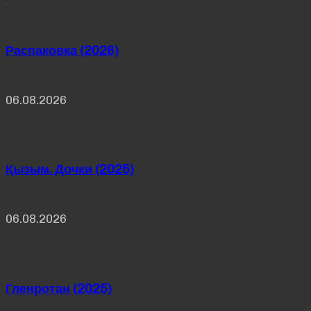
Распаковка (2026)
06.08.2026
Қызым. Дочки (2025)
06.08.2026
Гленротан (2025)