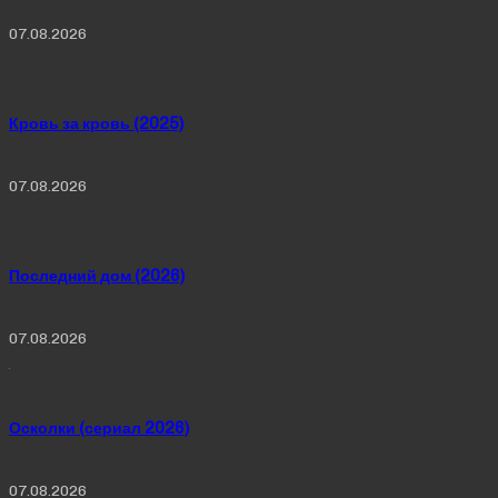
07.08.2026
Кровь за кровь (2025)
07.08.2026
Последний дом (2026)
07.08.2026
Осколки (сериал 2026)
07.08.2026