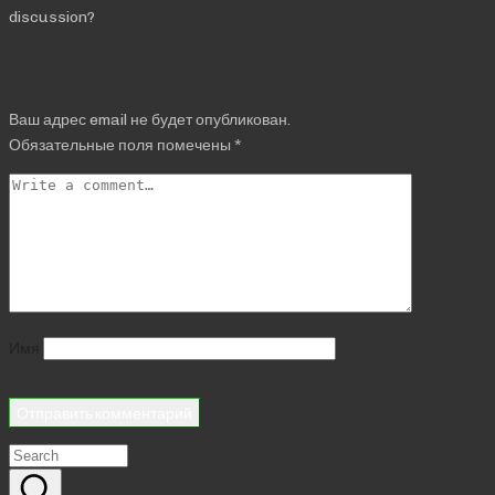
discussion?
Добавить комментарий
Ваш адрес email не будет опубликован.
Обязательные поля помечены
*
Имя