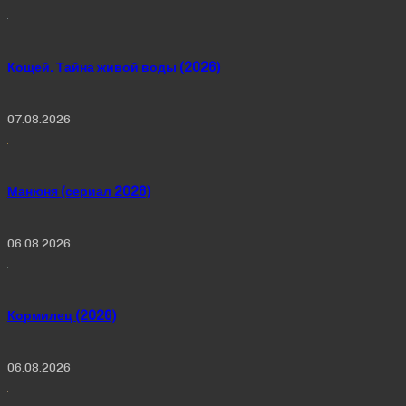
Кощей. Тайна живой воды (2026)
07.08.2026
Манюня (сериал 2026)
06.08.2026
Кормилец (2026)
06.08.2026