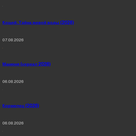
Кощей. Тайна живой воды (2026)
07.08.2026
Манюня (сериал 2026)
06.08.2026
Кормилец (2026)
06.08.2026