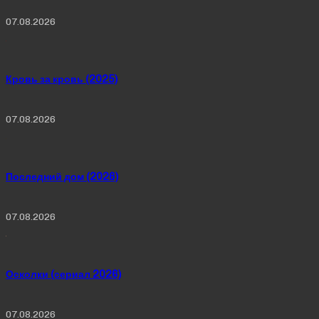
07.08.2026
Кровь за кровь (2025)
07.08.2026
Последний дом (2026)
07.08.2026
Осколки (сериал 2026)
07.08.2026